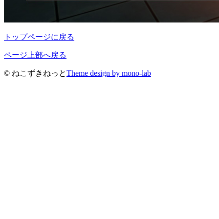
トップページに戻る
ページ上部へ戻る
© ねこずきねっと
Theme design by mono-lab