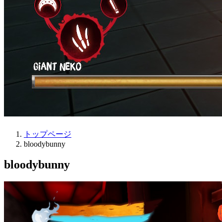
トップページ
bloodybunny
bloodybunny