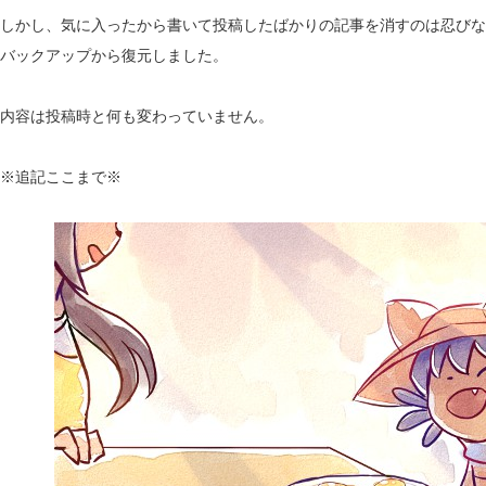
しかし、気に入ったから書いて投稿したばかりの記事を消すのは忍びな
バックアップから復元しました。
内容は投稿時と何も変わっていません。
※追記ここまで※